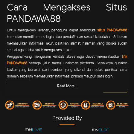
Cara Mengakses Situs
PANDAWA88
Untuk mengakses layanan, pengguna dapat membuka
situs PANDAWA88
kemudian memilih menu login atau pendaftaran sesuai kebutuhan. Sebelum
memasukkan informasi akun, pastikan alamat halaman yang dibuka sudah
sesuai agar tidak salah mengakses situs.
Pengguna yang mengalami kendala akses juga dapat memanfaatkan
link
PANDAWA88
sebagai jalur menuju halaman platform. Sebaiknya gunakan
tautan yang berasal dari sumber yang dikenal dan selalu periksa nama
domain sebelum memasukkan informasi pribadi maupun data login.
Read More...
Provided By