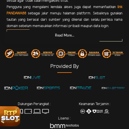
sesuai agar tidak salah mengakses situs.
Pengguna yang mengalami kendala akses juga dapat memanfaatkan
link
PANDAWA88
sebagai jalur menuju halaman platform. Sebaiknya gunakan
tautan yang berasal dari sumber yang dikenal dan selalu periksa nama
domain sebelum memasukkan informasi pribadi maupun data login.
Read More...
Provided By
Dukungan Perangkat :
Keamanan Terjamin :
Lisensi :