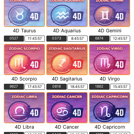
4D Taurus
4D Aquarius
4D Gemini
0527
0373
6874
11:45:56
8:45:56
12:45:56
4D Scorpio
4D Sagitarius
4D Virgo
9627
0818
1862
17:45:56
18:45:56
15:45:56
4D Libra
4D Cancer
4D Capricorn