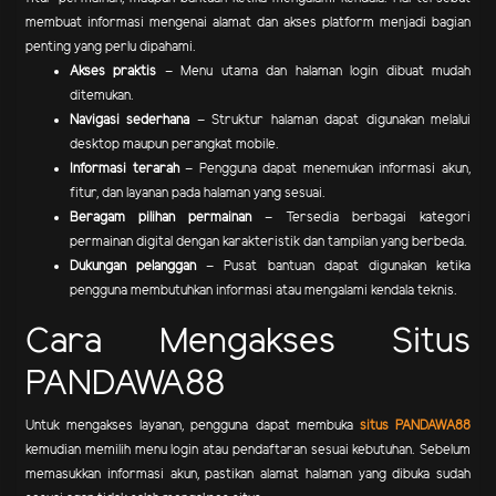
membuat informasi mengenai alamat dan akses platform menjadi bagian
penting yang perlu dipahami.
Akses praktis
– Menu utama dan halaman login dibuat mudah
ditemukan.
Navigasi sederhana
– Struktur halaman dapat digunakan melalui
desktop maupun perangkat mobile.
Informasi terarah
– Pengguna dapat menemukan informasi akun,
fitur, dan layanan pada halaman yang sesuai.
Beragam pilihan permainan
– Tersedia berbagai kategori
permainan digital dengan karakteristik dan tampilan yang berbeda.
Dukungan pelanggan
– Pusat bantuan dapat digunakan ketika
pengguna membutuhkan informasi atau mengalami kendala teknis.
Cara Mengakses Situs
PANDAWA88
Untuk mengakses layanan, pengguna dapat membuka
situs PANDAWA88
kemudian memilih menu login atau pendaftaran sesuai kebutuhan. Sebelum
memasukkan informasi akun, pastikan alamat halaman yang dibuka sudah