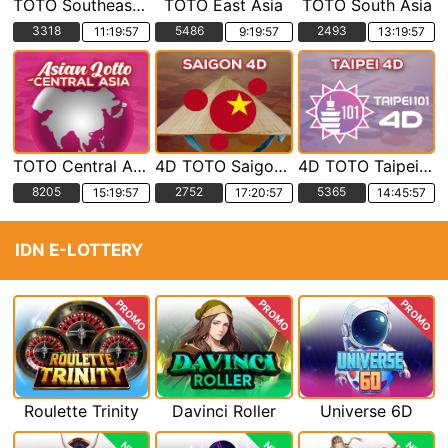
TOTO Southeast Asia
TOTO East Asia
TOTO South Asia
3318
5486
2493
11:19:56
9:19:56
13:19:56
TOTO Central Asia
4D TOTO Saigon POOLS
4D TOTO Taipei POOLS
8205
2752
5365
15:19:56
17:20:56
14:45:56
IDN E-LOTTERY
PROMO
PROMO
PROMO
Roulette Trinity
Davinci Roller
Universe 6D