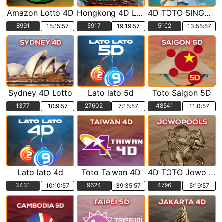
Amazon Lotto 4D
Hongkong 4D Lotto
4D TOTO SINGAPORE POOLS
8991
5917
5102
15:15:56
19:19:56
13:55:56
Sydney 4D Lotto
Lato lato 5d
Toto Saigon 5D
1377
27602
48541
10:9:56
7:15:56
11:0:56
Lato lato 4d
Toto Taiwan 4D
4D TOTO Jowo POOLS
3431
9624
4796
10:10:56
39:35:56
5:19:56