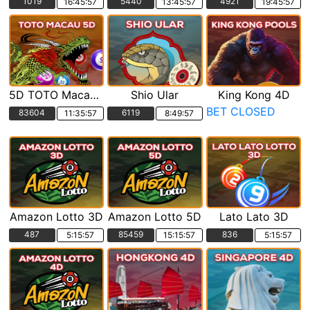
1019
5440
4921
16:45:56
13:45:56
19:45:56
5D TOTO Macau POOLS
Shio Ular
King Kong 4D
BET CLOSED
83604
6119
11:35:56
8:49:56
Amazon Lotto 3D
Amazon Lotto 5D
Lato Lato 3D
487
85459
836
5:15:56
15:15:56
5:15:56