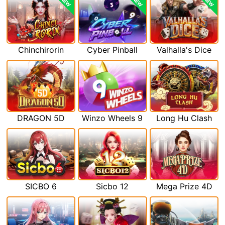
NEW
NEW
NEW
Chinchirorin
Cyber Pinball
Valhalla's Dice
DRAGON 5D
Winzo Wheels 9
Long Hu Clash
SICBO 6
Sicbo 12
Mega Prize 4D