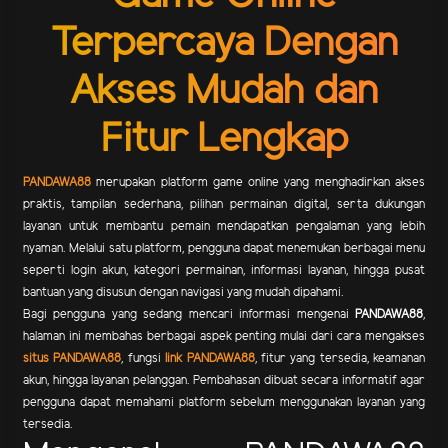
Terpercaya Dengan
Akses Mudah dan
Fitur Lengkap
PANDAWA88
merupakan platform game online yang menghadirkan akses
praktis, tampilan sederhana, pilihan permainan digital, serta dukungan
layanan untuk membantu pemain mendapatkan pengalaman yang lebih
nyaman. Melalui satu platform, pengguna dapat menemukan berbagai menu
seperti login akun, kategori permainan, informasi layanan, hingga pusat
bantuan yang disusun dengan navigasi yang mudah dipahami.
Bagi pengguna yang sedang mencari informasi mengenai
PANDAWA88
,
halaman ini membahas berbagai aspek penting mulai dari cara mengakses
situs PANDAWA88
, fungsi
link PANDAWA88
, fitur yang tersedia, keamanan
akun, hingga layanan pelanggan. Pembahasan dibuat secara informatif agar
pengguna dapat memahami platform sebelum menggunakan layanan yang
tersedia.