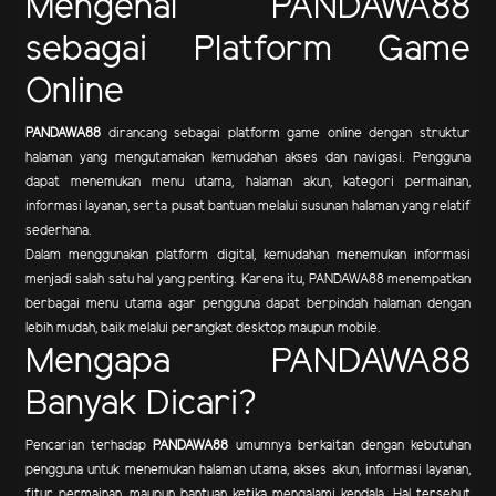
Mengenal PANDAWA88
sebagai Platform Game
Online
PANDAWA88
dirancang sebagai platform game online dengan struktur
halaman yang mengutamakan kemudahan akses dan navigasi. Pengguna
dapat menemukan menu utama, halaman akun, kategori permainan,
informasi layanan, serta pusat bantuan melalui susunan halaman yang relatif
sederhana.
Dalam menggunakan platform digital, kemudahan menemukan informasi
menjadi salah satu hal yang penting. Karena itu, PANDAWA88 menempatkan
berbagai menu utama agar pengguna dapat berpindah halaman dengan
lebih mudah, baik melalui perangkat desktop maupun mobile.
Mengapa PANDAWA88
Banyak Dicari?
Pencarian terhadap
PANDAWA88
umumnya berkaitan dengan kebutuhan
pengguna untuk menemukan halaman utama, akses akun, informasi layanan,
fitur permainan, maupun bantuan ketika mengalami kendala. Hal tersebut