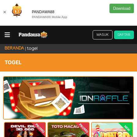
Download
×
PANDAWA88
PANDAWA88 Mobile App
MASUK
DAFTAR
BERANDA
togel
TOGEL
PROMO
PROMO
NEW