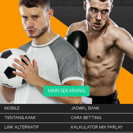
MAIN SEKARANG
MOBILE
JADWAL BANK
TENTANG KAMI
CARA BETTING
LINK ALTERNATIF
KALKULATOR MIX PARLAY