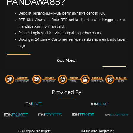
PANDAWA88?
Deposit Terjangkau – Mulai bermain hanya dengan 10K.
RTP Slot Akurat – Data RTP selalu diperbarui sehingga pemain
mendapatkan informasi valid.
Proses Login Mudah – Akses cepat tanpa hambatan.
Dukungan 24 Jam – Customer service selalu siap membantu kapan
saja.
Read More...
Provided By
Dukungan Perangkat :
Keamanan Terjamin :