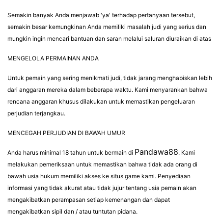
Semakin banyak Anda menjawab 'ya' terhadap pertanyaan tersebut,
semakin besar kemungkinan Anda memiliki masalah judi yang serius dan
mungkin ingin mencari bantuan dan saran melalui saluran diuraikan di atas
MENGELOLA PERMAINAN ANDA
Untuk pemain yang sering menikmati judi, tidak jarang menghabiskan lebih
dari anggaran mereka dalam beberapa waktu. Kami menyarankan bahwa
rencana anggaran khusus dilakukan untuk memastikan pengeluaran
perjudian terjangkau.
MENCEGAH PERJUDIAN DI BAWAH UMUR
Pandawa88
Anda harus minimal 18 tahun untuk bermain di
. Kami
melakukan pemeriksaan untuk memastikan bahwa tidak ada orang di
bawah usia hukum memiliki akses ke situs game kami. Penyediaan
informasi yang tidak akurat atau tidak jujur tentang usia pemain akan
mengakibatkan perampasan setiap kemenangan dan dapat
mengakibatkan sipil dan / atau tuntutan pidana.