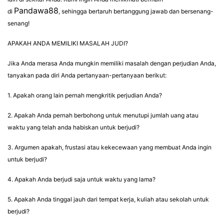
Pandawa88
di
, sehingga bertaruh bertanggung jawab dan bersenang-
senang!
APAKAH ANDA MEMILIKI MASALAH JUDI?
Jika Anda merasa Anda mungkin memiliki masalah dengan perjudian Anda,
tanyakan pada diri Anda pertanyaan-pertanyaan berikut:
1. Apakah orang lain pernah mengkritik perjudian Anda?
2. Apakah Anda pernah berbohong untuk menutupi jumlah uang atau
waktu yang telah anda habiskan untuk berjudi?
3. Argumen apakah, frustasi atau kekecewaan yang membuat Anda ingin
untuk berjudi?
4. Apakah Anda berjudi saja untuk waktu yang lama?
5. Apakah Anda tinggal jauh dari tempat kerja, kuliah atau sekolah untuk
berjudi?